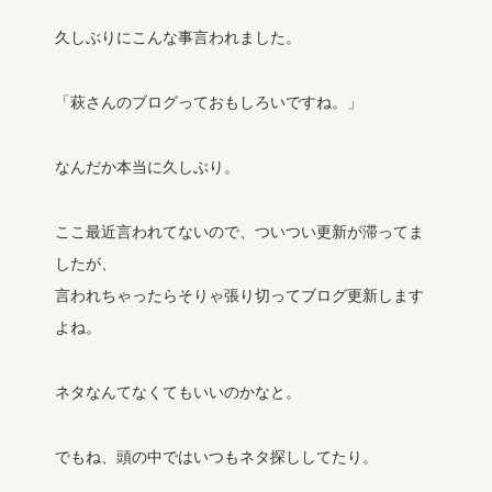
久しぶりにこんな事言われました。
「萩さんのブログっておもしろいですね。」
なんだか本当に久しぶり。
ここ最近言われてないので、ついつい更新が滞ってま
したが、
言われちゃったらそりゃ張り切ってブログ更新します
よね。
ネタなんてなくてもいいのかなと。
でもね、頭の中ではいつもネタ探ししてたり。