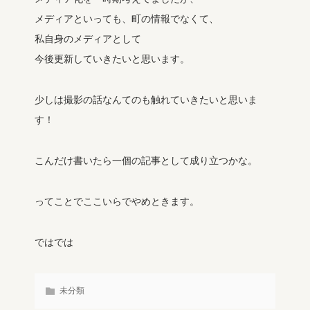
メディアといっても、町の情報でなくて、
私自身のメディアとして
今後更新していきたいと思います。
少しは撮影の話なんてのも触れていきたいと思いま
す！
こんだけ書いたら一個の記事として成り立つかな。
ってことでここいらでやめときます。
ではでは
未分類