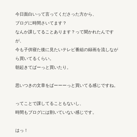
今日面白いって言ってくださった方から、
ブログに時間さいてます？
なんか課してることあります？って聞かれたんです
が、
今も子供寝た後に見たいテレビ番組の録画を流しなが
ら買いてるくらい。
朝起きてばーっと買いたり。
思いつきの文章をばーーーっと買いてる感じですね。
ってことで課してることもないし、
時間もブログには割いていない感じです。
はっ！