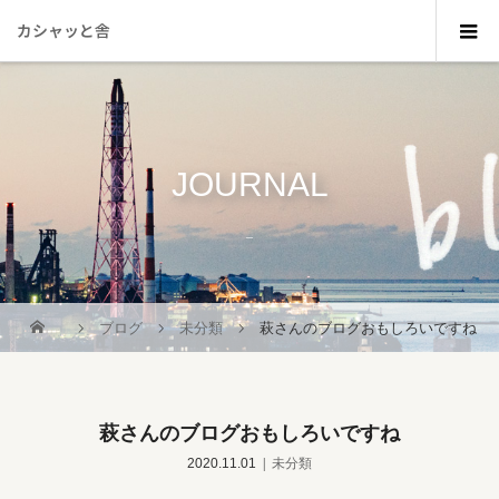
カシャッと舎
JOURNAL
_
ブログ
未分類
萩さんのブログおもしろいですね
萩さんのブログおもしろいですね
2020.11.01
未分類