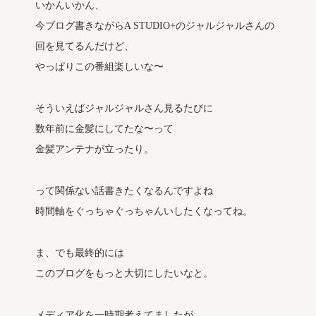
いかんいかん、
今ブログ書きながらA STUDIO+のジャルジャルさんの
回を見てるんだけど、
やっぱりこの番組楽しいな〜
そういえばジャルジャルさん見るたびに
数年前に金髪にしてたな〜って
金髪アンテナが立ったり。
って関係ない話書きたくなるんですよね
時間軸をぐっちゃぐっちゃんいしたくなってね。
ま、でも最終的には
このブログをもっと大切にしたいなと。
メディア化を一時期考えてましたが、