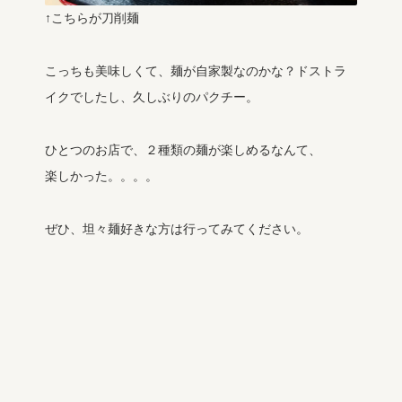
↑こちらが刀削麺
こっちも美味しくて、麺が自家製なのかな？ドストラ
イクでしたし、久しぶりのパクチー。
ひとつのお店で、２種類の麺が楽しめるなんて、
楽しかった。。。。
ぜひ、坦々麺好きな方は行ってみてください。