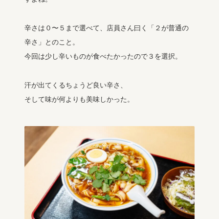
辛さは０〜５まで選べて、店員さん曰く「２が普通の
辛さ」とのこと。
今回は少し辛いものが食べたかったので３を選択。
汗が出てくるちょうど良い辛さ、
そして味が何よりも美味しかった。