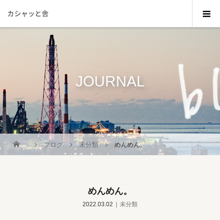
カシャッと舎
JOURNAL
_
ブログ
未分類
めんめん。
めんめん。
2022.03.02
未分類