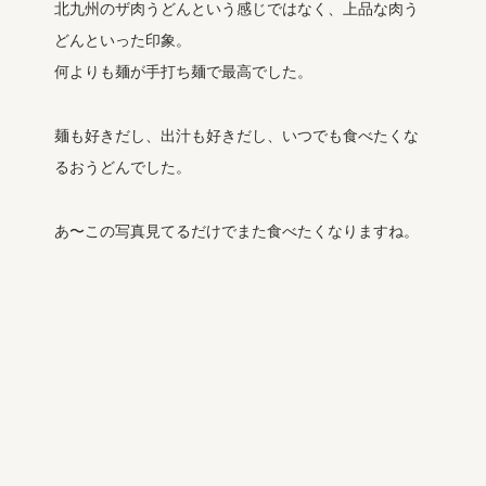
北九州のザ肉うどんという感じではなく、上品な肉う
どんといった印象。
何よりも麺が手打ち麺で最高でした。
麺も好きだし、出汁も好きだし、いつでも食べたくな
るおうどんでした。
あ〜この写真見てるだけでまた食べたくなりますね。