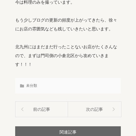
今は料理のみを撮っています。
もう少しブログの更新の頻度が上がってきたら、徐々
にお店の雰囲気なども残していきたいと思います。
北九州にはまだまだ行ったことないお店がたくさんな
ので、まずは門司側の小倉北区から攻めていきま
す！！！
未分類
前の記事
次の記事
関連記事