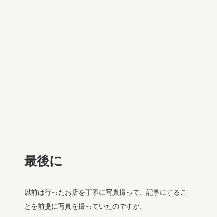
最後に
以前は行ったお店を丁寧に写真撮って、記事にするこ
とを前提に写真を撮っていたのですが、