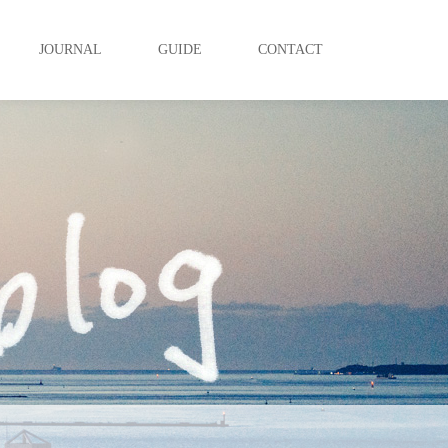
JOURNAL
GUIDE
CONTACT