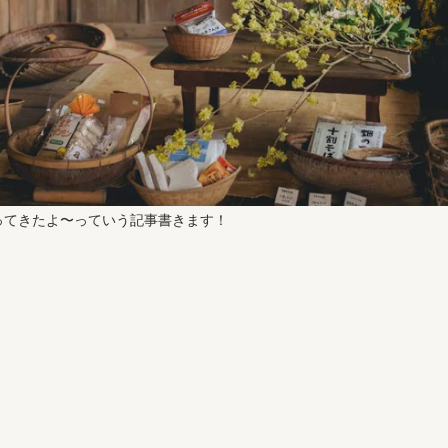
ってきたよ〜っていう記事書きます！