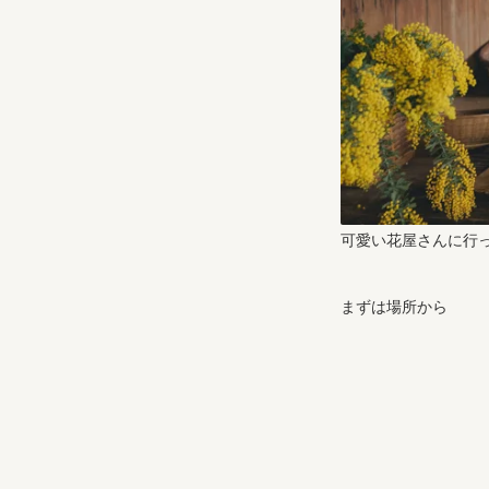
可愛い花屋さんに行
まずは場所から