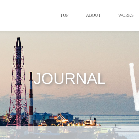
TOP
ABOUT
WORKS
JOURNAL
_