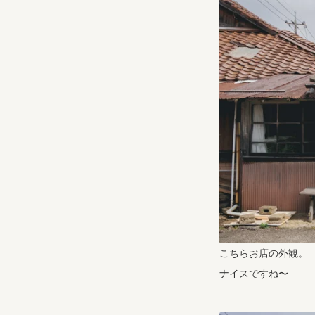
こちらお店の外観。
ナイスですね〜