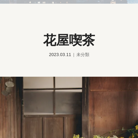
花屋喫茶
2023.03.11
未分類