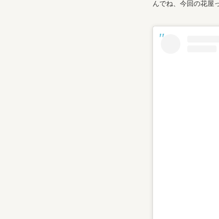
んでね、今回の花屋