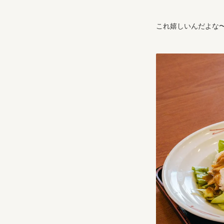
これ嬉しいんだよな