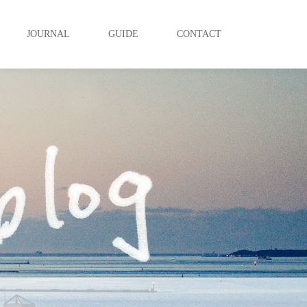
JOURNAL
GUIDE
CONTACT