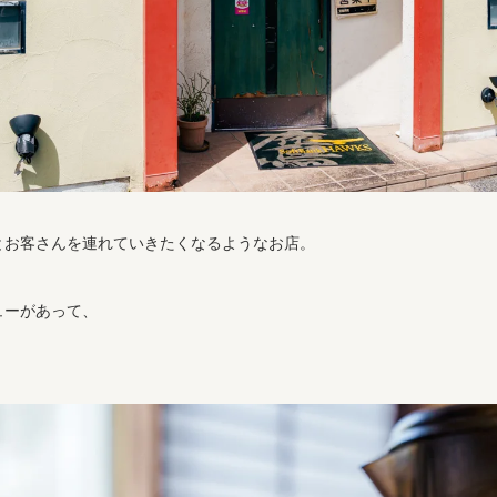
とお客さんを連れていきたくなるようなお店。
ューがあって、