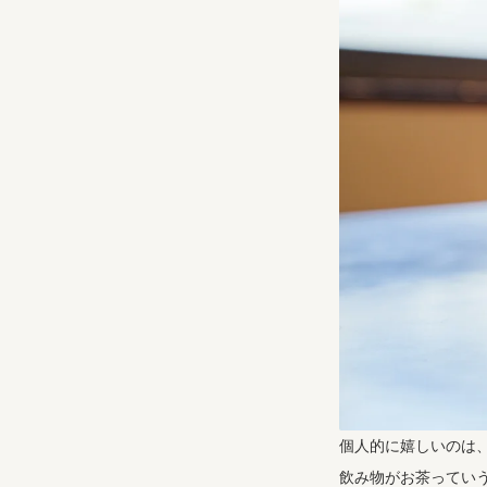
個人的に嬉しいのは
飲み物がお茶ってい