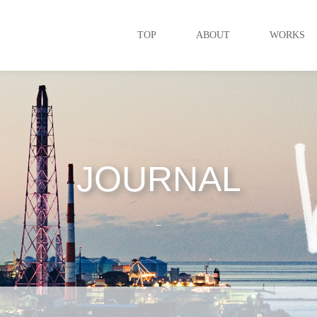
TOP
ABOUT
WORKS
JOURNAL
_