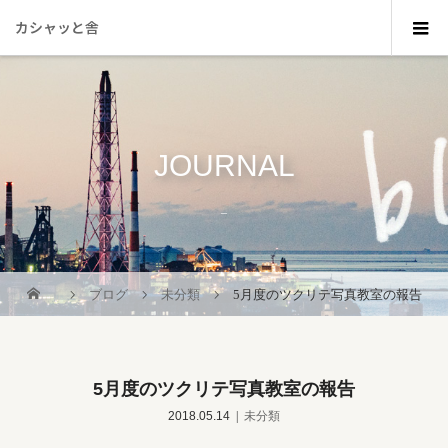
カシャッと舎
JOURNAL
_
ブログ
未分類
5月度のツクリテ写真教室の報告
5月度のツクリテ写真教室の報告
2018.05.14
未分類