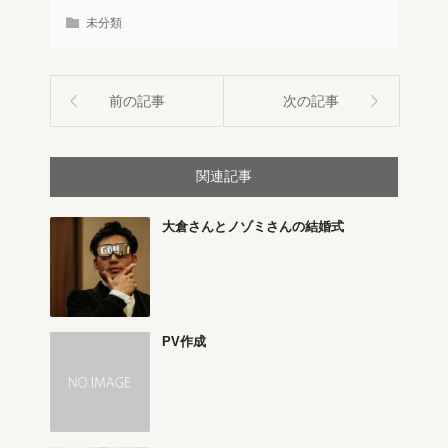
未分類
前の記事
次の記事
関連記事
大倉さんとノゾミさんの結婚式
PV作成