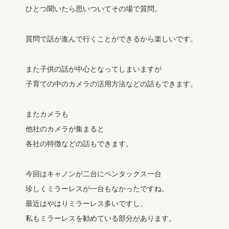
ひとつ聞いたら思いついてその場で質問。
質問で話が進んで行くことができるから楽しいです。
また子供の話が中心となってしまいますが
子育ての中のカメラの活用方法などの話もできます。
またカメラも
他社のカメラが集まると
各社の特徴などの話もできます。
今回はキャノンが二台にペンタックス一台
珍しくミラーレスが一台もなかったですね。
最近はやはりミラーレス多いですし、
私もミラーレスを勧めている部分があります。