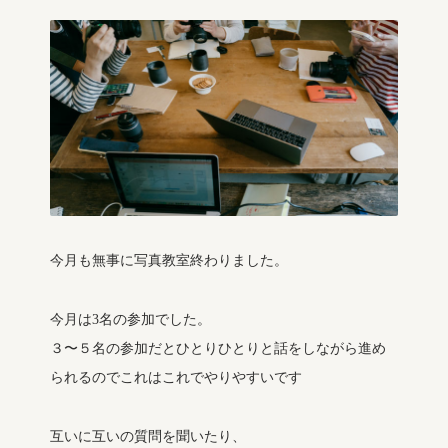
今月も無事に写真教室終わりました。
今月は3名の参加でした。
３〜５名の参加だとひとりひとりと話をしながら進め
られるのでこれはこれでやりやすいです
互いに互いの質問を聞いたり、