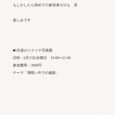
もしかしたら初めての参加者ゼロも 笑
楽しみです
■6月度のツクリテ写真塾
日時：6月13日水曜日 19:00〜21:00
参加費用：3000円
テーマ「薄暗い中での撮影」