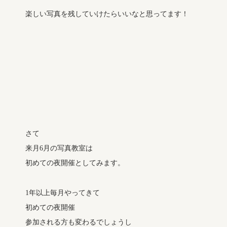
楽しい写真を残していけたらいいなと思ってます！
さて
来月6月の写真教室は
初めての夜開催としてみます。
1年以上毎月やってきて
初めての夜開催
参加される方も変わるでしょうし