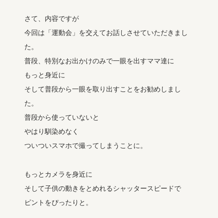
さて、内容ですが
今回は「運動会」を交えてお話しさせていただきまし
た。
普段、特別なお出かけのみで一眼を出すママ達に
もっと身近に
そして普段から一眼を取り出すことをお勧めしまし
た。
普段から使っていないと
やはり馴染めなく
ついついスマホで撮ってしまうことに。
もっとカメラを身近に
そして子供の動きをとめれるシャッタースピードで
ピントをぴったりと。