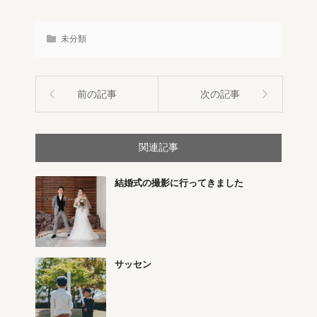
未分類
前の記事
次の記事
関連記事
結婚式の撮影に行ってきました
サッセン