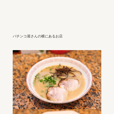
パチンコ屋さんの横にあるお店