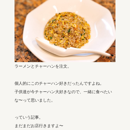
ラーメンとチャーハンを注文。
個人的にこのチャーハン好きだったんですよね。
子供達が今チャーハン大好きなので、一緒に食べたい
な〜って思いました。
っていう記事。
まだまだお店行きますよ〜