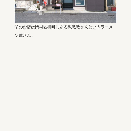
そのお店は門司区柳町にある敦敦敦さんというラーメ
ン屋さん。