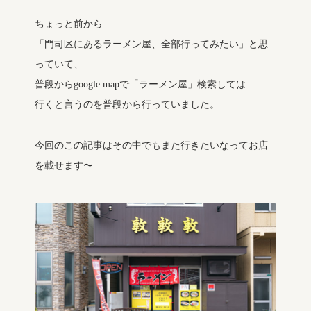
ちょっと前から
「門司区にあるラーメン屋、全部行ってみたい」と思
っていて、
普段からgoogle mapで「ラーメン屋」検索しては
行くと言うのを普段から行っていました。
今回のこの記事はその中でもまた行きたいなってお店
を載せます〜