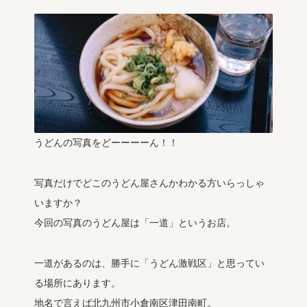
うどんの写真をどーーーーん！！
写真だけでどこのうどん屋さんかわかる方いらっしゃ
いますか？
今回の写真のうどん屋は「一道」というお店。
一道があるのは、勝手に「うどん激戦区」と思ってい
る場所にあります。
地名で言えば北九州市小倉南区津田南町。