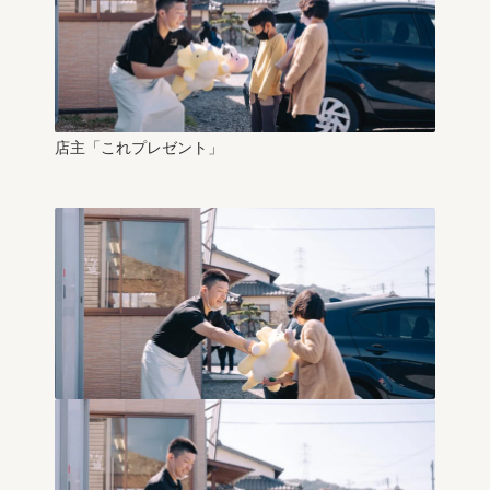
店主「これプレゼント」