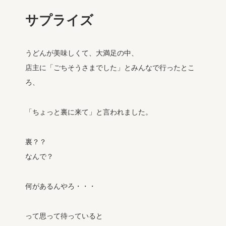
サプライズ
うどんが美味しくて、大満足の中、
店主に「ごちそうさまでした」とみんなで行ったとこ
ろ、
「ちょっと裏に来て」と言われました。
裏？？
なんで？
何があるんやろ・・・
って思って待っていると