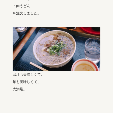
・肉うどん
を注文しました。
出汁も美味しくて、
麺も美味しくて、
大満足。