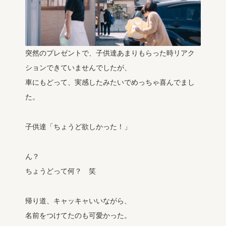
突然のプレゼントで、子供達あまりもらった時リアク
ションできていませんでしたが、
車にもどって、実感したみたいでめっちゃ喜んでまし
た。
子供達「ちょうど欲しかった！」
ん？
ちょうどって何？ 笑
帰り道、キャッキャいいながら、
名前をつけてたのも可愛かった。