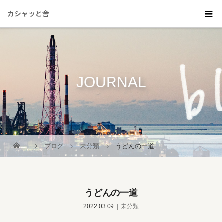
カシャッと舎
JOURNAL
_
ブログ
未分類
うどんの一道
うどんの一道
2022.03.09
未分類