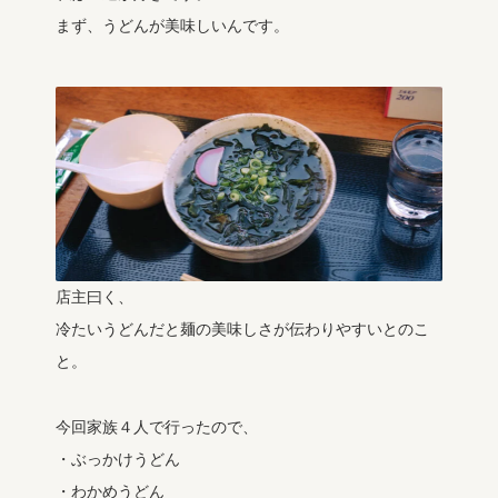
まず、うどんが美味しいんです。
店主曰く、
冷たいうどんだと麺の美味しさが伝わりやすいとのこ
と。
今回家族４人で行ったので、
・ぶっかけうどん
・わかめうどん