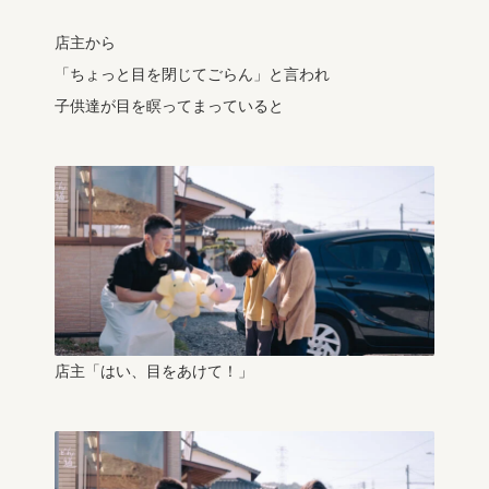
店主から
「ちょっと目を閉じてごらん」と言われ
子供達が目を瞑ってまっていると
店主「はい、目をあけて！」