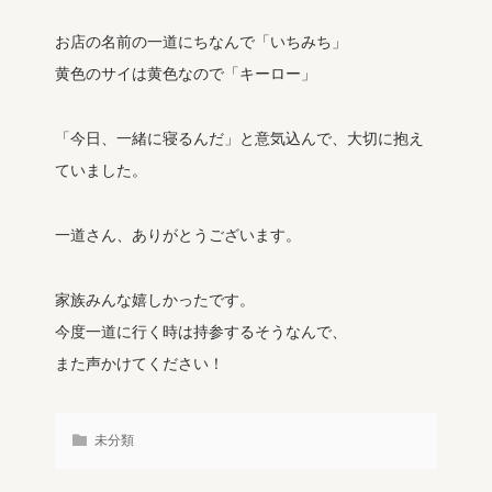
お店の名前の一道にちなんで「いちみち」
黄色のサイは黄色なので「キーロー」
「今日、一緒に寝るんだ」と意気込んで、大切に抱え
ていました。
一道さん、ありがとうございます。
家族みんな嬉しかったです。
今度一道に行く時は持参するそうなんで、
また声かけてください！
未分類