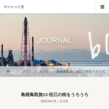
カシャッと舎
JOURNAL
_
ブログ
未分類
島根鳥取旅13 松江の街をうろうろ
島根鳥取旅13 松江の街をうろうろ
2022.04.13
未分類