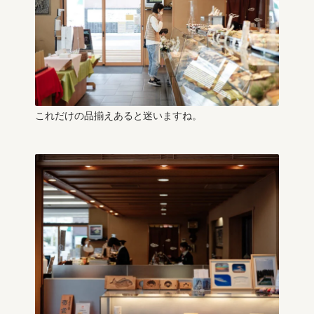
これだけの品揃えあると迷いますね。