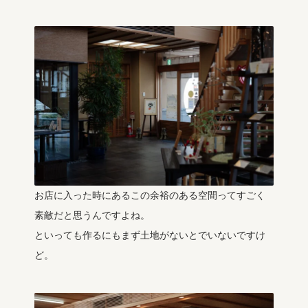
お店に入った時にあるこの余裕のある空間ってすごく
素敵だと思うんですよね。
といっても作るにもまず土地がないとでいないですけ
ど。