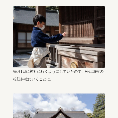
毎月1日に神社に行くようにしていたので、松江城横の
松江神社にいくことに。