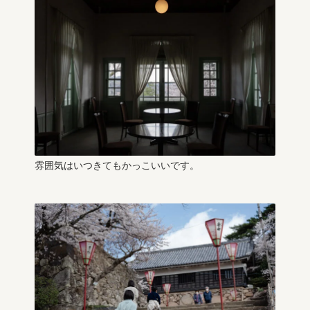
雰囲気はいつきてもかっこいいです。