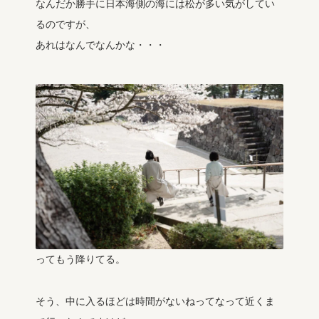
なんだか勝手に日本海側の海には松が多い気がしてい
るのですが、
あれはなんでなんかな・・・
ってもう降りてる。
そう、中に入るほどは時間がないねってなって近くま