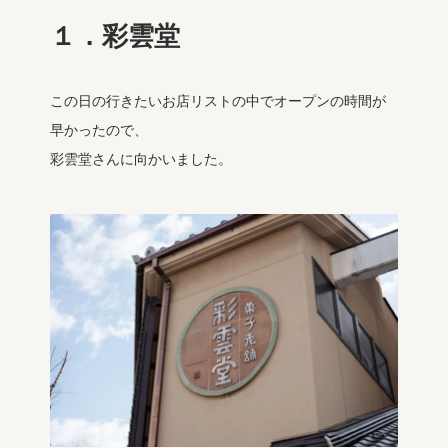
１．彩雲堂
この日の行きたいお店リストの中でオープンの時間が
早かったので、
彩雲堂さんに向かいました。