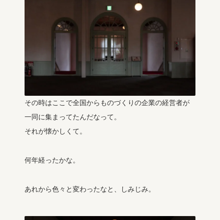
その時はここで全国からものづくりの企業の経営者が
一同に集まってたんだなって。
それが懐かしくて。
何年経ったかな。
あれから色々と変わったなと、しみじみ。