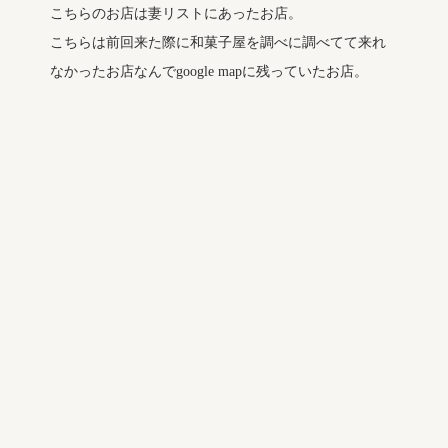
こちらのお店は妻リストにあったお店。
こちらは前回来た際に和菓子屋を調べに調べてて来れ
なかったお店なんでgoogle mapに残っていたお店。