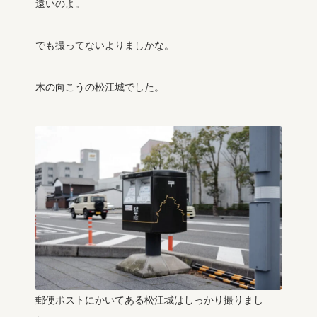
遠いのよ。
でも撮ってないよりましかな。
木の向こうの松江城でした。
郵便ポストにかいてある松江城はしっかり撮りまし