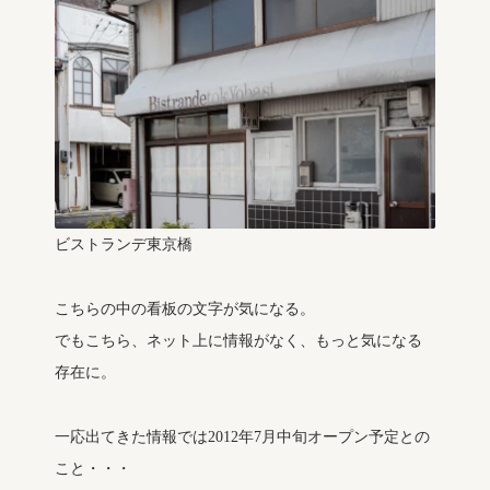
ビストランデ東京橋
こちらの中の看板の文字が気になる。
でもこちら、ネット上に情報がなく、もっと気になる
存在に。
一応出てきた情報では2012年7月中旬オープン予定との
こと・・・