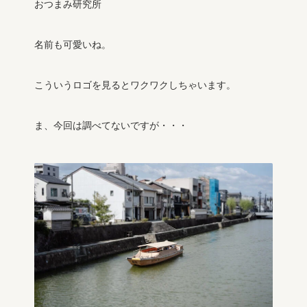
おつまみ研究所
名前も可愛いね。
こういうロゴを見るとワクワクしちゃいます。
ま、今回は調べてないですが・・・