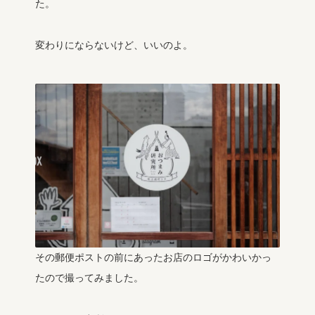
た。
変わりにならないけど、いいのよ。
その郵便ポストの前にあったお店のロゴがかわいかっ
たので撮ってみました。