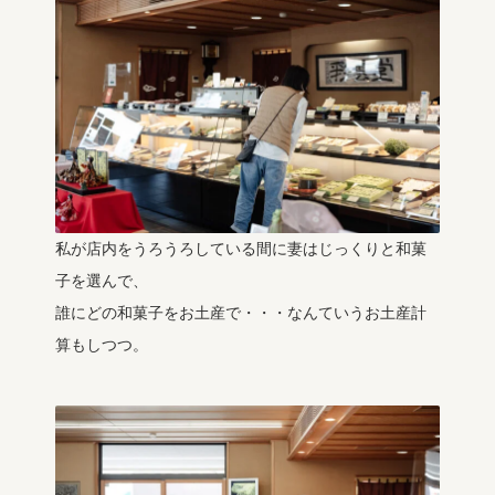
私が店内をうろうろしている間に妻はじっくりと和菓
子を選んで、
誰にどの和菓子をお土産で・・・なんていうお土産計
算もしつつ。