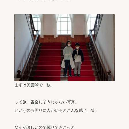
まずは興雲閣で一枚。
って旅一番楽しそうじゃない写真。
というのも周りに人がいるとこんな感じ 笑
なんか珍しいので載せておこっと