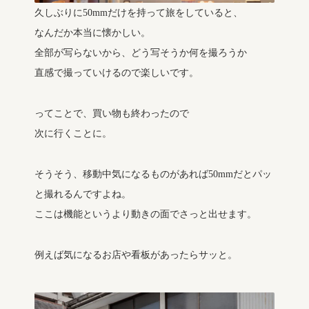
久しぶりに50mmだけを持って旅をしていると、
なんだか本当に懐かしい。
全部が写らないから、どう写そうか何を撮ろうか
直感で撮っていけるので楽しいです。
ってことで、買い物も終わったので
次に行くことに。
そうそう、移動中気になるものがあれば50mmだとパッ
と撮れるんですよね。
ここは機能というより動きの面でさっと出せます。
例えば気になるお店や看板があったらサッと。