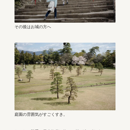
その後はお城の方へ
庭園の雰囲気がすごくすき。