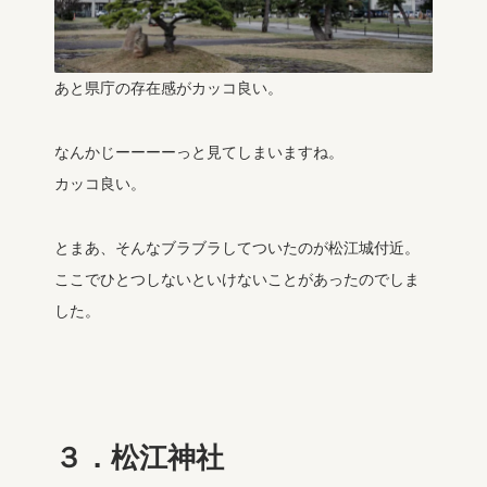
あと県庁の存在感がカッコ良い。
なんかじーーーーっと見てしまいますね。
カッコ良い。
とまあ、そんなブラブラしてついたのが松江城付近。
ここでひとつしないといけないことがあったのでしま
した。
３．松江神社