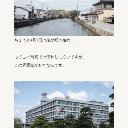
ちょうど4月1日は桜が咲き始め・・・
ってこの写真では伝わりにくいですが、
この雰囲気が好きなんです。