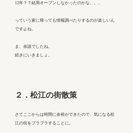
12年？？結局オープンしなかったのかな。。。
っていう家に帰っても情報調べたりするのが楽しいん
ですよね。
ま、余談でしたね。
続きにいきましょ。
２．松江の街散策
さてここからは時間に余裕ができたので、気になる松
江の街をブラブラすることに。