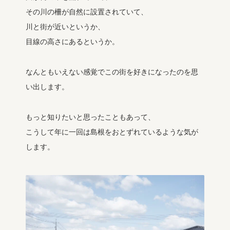
その川の柵が自然に設置されていて、
川と街が近いというか、
目線の高さにあるというか。
なんともいえない感覚でこの街を好きになったのを思
い出します。
もっと知りたいと思ったこともあって、
こうして年に一回は島根をおとずれているような気が
します。