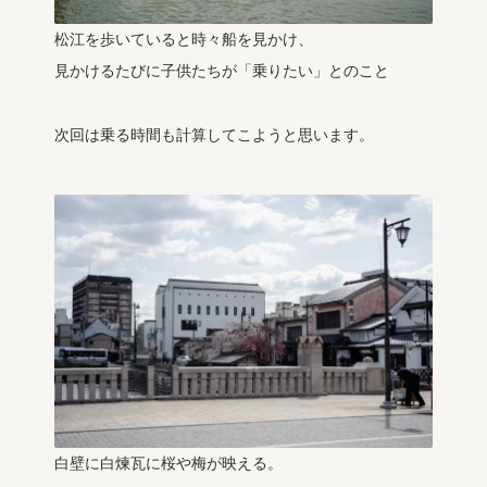
松江を歩いていると時々船を見かけ、
見かけるたびに子供たちが「乗りたい」とのこと
次回は乗る時間も計算してこようと思います。
白壁に白煉瓦に桜や梅が映える。